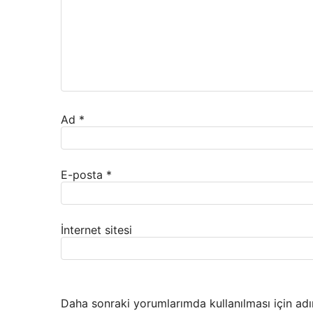
Ad
*
E-posta
*
İnternet sitesi
Daha sonraki yorumlarımda kullanılması için adı