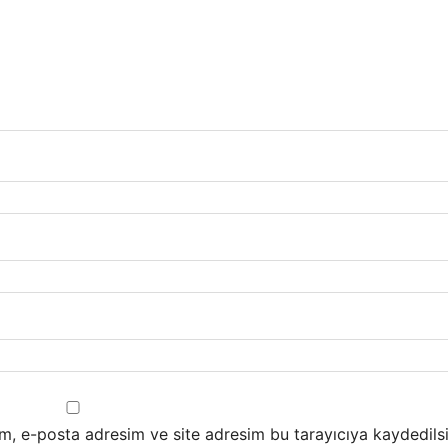
m, e-posta adresim ve site adresim bu tarayıcıya kaydedilsi