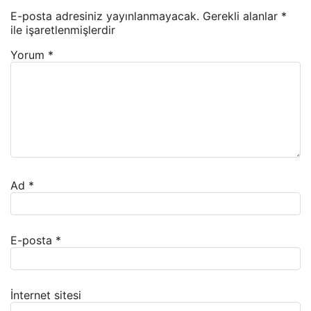
E-posta adresiniz yayınlanmayacak.
Gerekli alanlar
*
ile işaretlenmişlerdir
Yorum
*
Ad
*
E-posta
*
İnternet sitesi