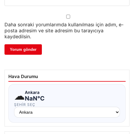
Daha sonraki yorumlarımda kullanılması için adım, e-
posta adresim ve site adresim bu tarayıcıya
kaydedilsin.
Hava Durumu
☁
Ankara
NaN°C
ŞEHIR SEÇ