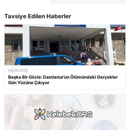
Tavsiye Edilen Haberler
08/08/2026
Başka Bir Gözle: Damlanur’un Ölümündeki Gerçekler
Gün Yüzüne Çıkıyor