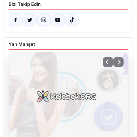
Bizi Takip Edin
Yan Manşet