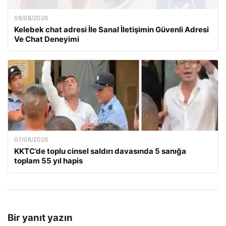
08/08/2026
Kelebek chat adresi İle Sanal İletişimin Güvenli Adresi
Ve Chat Deneyimi
07/08/2026
KKTC’de toplu cinsel saldırı davasında 5 sanığa
toplam 55 yıl hapis
Bir yanıt yazın