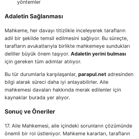
yöntemler
Adaletin Sağlanması
Mahkeme, her davayı titizlikle inceleyerek tarafların
adil bir şekilde temsil edilmesini sağlıyor. Bu süreçte,
tarafların avukatlarıyla birlikte mahkemeye sundukları
deliller büyük önem taşıyor.
Adaletin yerini bulması
için gereken tüm adımlar atılıyor.
Bu tür durumlarla karşılaşanlar,
parapul.net
adresinden
bilgi alarak süreci daha iyi anlayabilirler. Aile
mahkemesi davaları hakkında merak edilenler için
kaynaklar burada yer alıyor.
Sonuç ve Öneriler
17. Aile Mahkemesi, aile içindeki sorunların çözümünde
önemli bir rol üstleniyor. Mahkeme kararları, tarafların