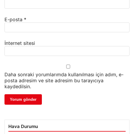
E-posta
*
İnternet sitesi
Daha sonraki yorumlarımda kullanılması için adım, e-
posta adresim ve site adresim bu tarayıcıya
kaydedilsin.
Hava Durumu