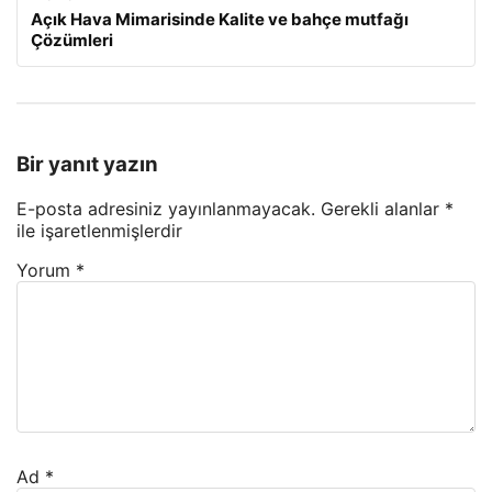
Açık Hava Mimarisinde Kalite ve bahçe mutfağı
Çözümleri
Bir yanıt yazın
E-posta adresiniz yayınlanmayacak.
Gerekli alanlar
*
ile işaretlenmişlerdir
Yorum
*
Ad
*