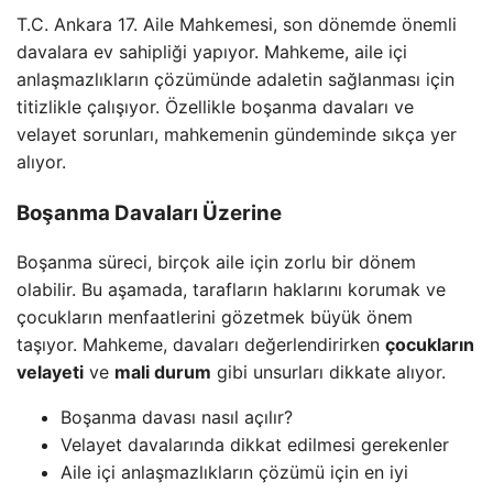
T.C. Ankara 17. Aile Mahkemesi, son dönemde önemli
davalara ev sahipliği yapıyor. Mahkeme, aile içi
anlaşmazlıkların çözümünde adaletin sağlanması için
titizlikle çalışıyor. Özellikle boşanma davaları ve
velayet sorunları, mahkemenin gündeminde sıkça yer
alıyor.
Boşanma Davaları Üzerine
Boşanma süreci, birçok aile için zorlu bir dönem
olabilir. Bu aşamada, tarafların haklarını korumak ve
çocukların menfaatlerini gözetmek büyük önem
taşıyor. Mahkeme, davaları değerlendirirken
çocukların
velayeti
ve
mali durum
gibi unsurları dikkate alıyor.
Boşanma davası nasıl açılır?
Velayet davalarında dikkat edilmesi gerekenler
Aile içi anlaşmazlıkların çözümü için en iyi