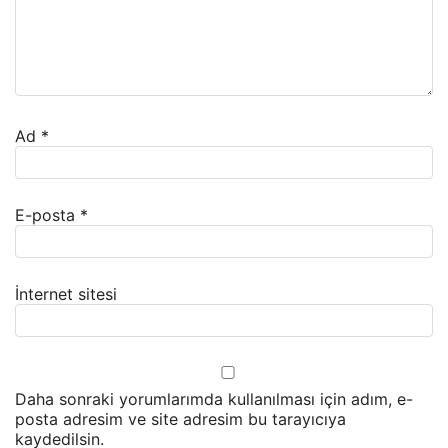
Ad
*
E-posta
*
İnternet sitesi
Daha sonraki yorumlarımda kullanılması için adım, e-
posta adresim ve site adresim bu tarayıcıya
kaydedilsin.