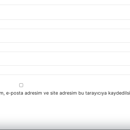
m, e-posta adresim ve site adresim bu tarayıcıya kaydedilsi