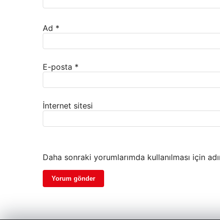
Ad
*
E-posta
*
İnternet sitesi
Daha sonraki yorumlarımda kullanılması için adı