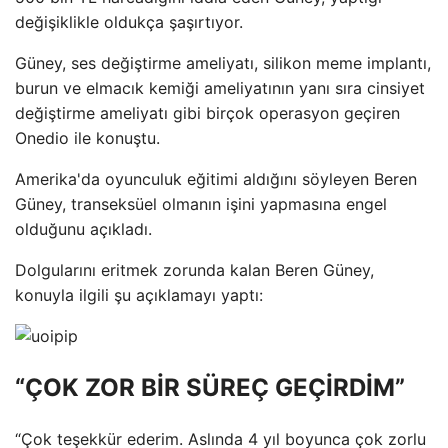
değişiklikle oldukça şaşırtıyor.
Güney, ses değiştirme ameliyatı, silikon meme implantı,
burun ve elmacık kemiği ameliyatının yanı sıra cinsiyet
değiştirme ameliyatı gibi birçok operasyon geçiren
Onedio ile konuştu.
Amerika'da oyunculuk eğitimi aldığını söyleyen Beren
Güney, transeksüel olmanın işini yapmasına engel
olduğunu açıkladı.
Dolgularını eritmek zorunda kalan Beren Güney,
konuyla ilgili şu açıklamayı yaptı:
“ÇOK ZOR BİR SÜREÇ GEÇİRDİM”
“Çok teşekkür ederim. Aslında 4 yıl boyunca çok zorlu