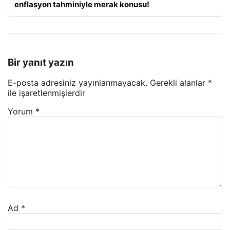
enflasyon tahminiyle merak konusu!
Bir yanıt yazın
E-posta adresiniz yayınlanmayacak.
Gerekli alanlar
*
ile işaretlenmişlerdir
Yorum
*
Ad
*