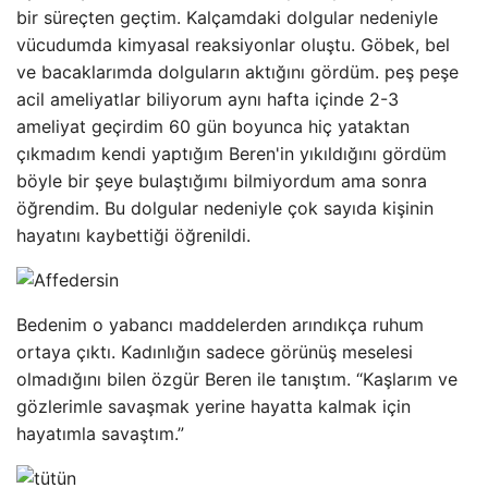
bir süreçten geçtim. Kalçamdaki dolgular nedeniyle
vücudumda kimyasal reaksiyonlar oluştu. Göbek, bel
ve bacaklarımda dolguların aktığını gördüm. peş peşe
acil ameliyatlar biliyorum aynı hafta içinde 2-3
ameliyat geçirdim 60 gün boyunca hiç yataktan
çıkmadım kendi yaptığım Beren'in yıkıldığını gördüm
böyle bir şeye bulaştığımı bilmiyordum ama sonra
öğrendim. Bu dolgular nedeniyle çok sayıda kişinin
hayatını kaybettiği öğrenildi.
Bedenim o yabancı maddelerden arındıkça ruhum
ortaya çıktı. Kadınlığın sadece görünüş meselesi
olmadığını bilen özgür Beren ile tanıştım. “Kaşlarım ve
gözlerimle savaşmak yerine hayatta kalmak için
hayatımla savaştım.”