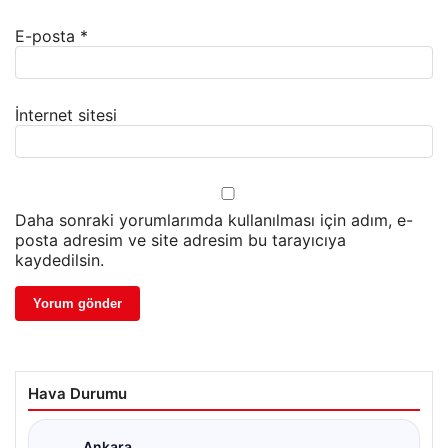
E-posta
*
İnternet sitesi
Daha sonraki yorumlarımda kullanılması için adım, e-
posta adresim ve site adresim bu tarayıcıya
kaydedilsin.
Hava Durumu
Ankara