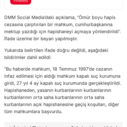
Pinterest
DMM Social Media’daki açıklama, “Ömür boyu hapis
cezasına çarptırılan bir mahkum, cumhurbaşkanına
mektup yazdığı için hapishaneyi açmaya yönlendirildi”.
İfade üzerine bir beyan yapılmıştır.
Yukarıda belirtilen ifade doğru değildi, aşağıdaki
bildirimler dahil edildi:
“Bu haberde mahkum, 18 Temmuz 1997’de cezanın
infaz edilmesi için aldığı mahkum kapalı suç kurumuna
girdi, 27 yıl 4 ay kapalı suç kurumunda gerçekleştirildi.
Hapishaneden, yasanın kurbanlarının kurbanlarının
kurbanlarının orta saha kurbanlarının orta saha
kurbanlarının açık hapishanesine geçiş koşulları, diğer
tüm mahkumlara başvurdu.