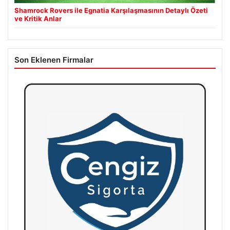
Shamrock Rovers ile Egnatia Karşılaşmasının Detaylı Özeti
ve Kritik Anlar
Son Eklenen Firmalar