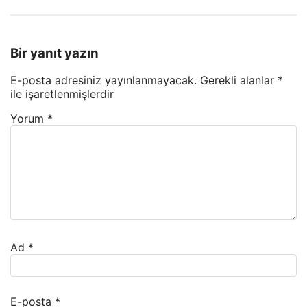
Bir yanıt yazın
E-posta adresiniz yayınlanmayacak.
Gerekli alanlar
*
ile işaretlenmişlerdir
Yorum
*
Ad
*
E-posta
*