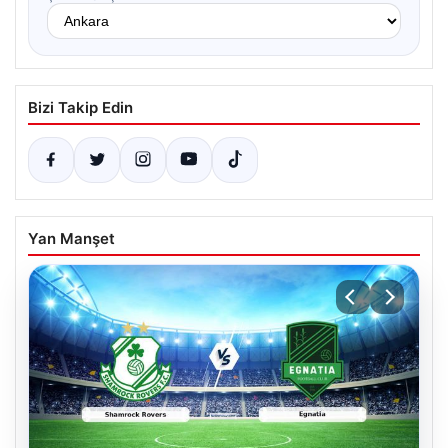
Bizi Takip Edin
Yan Manşet