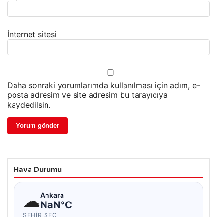
İnternet sitesi
Daha sonraki yorumlarımda kullanılması için adım, e-
posta adresim ve site adresim bu tarayıcıya
kaydedilsin.
Hava Durumu
☁
Ankara
NaN°C
ŞEHIR SEÇ