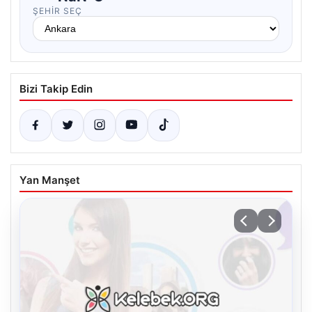
ŞEHIR SEÇ
Bizi Takip Edin
Yan Manşet