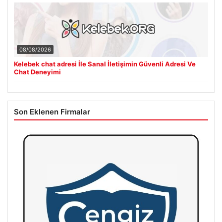
08/08/2026
Kelebek chat adresi İle Sanal İletişimin Güvenli Adresi Ve
Chat Deneyimi
Son Eklenen Firmalar