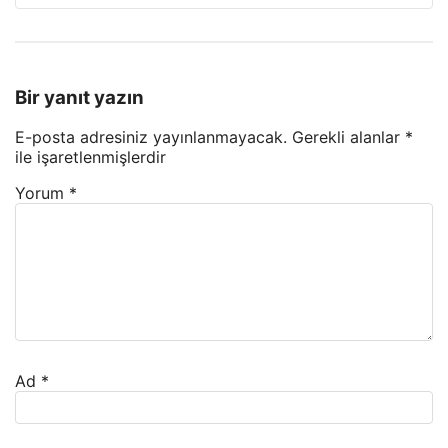
Bir yanıt yazın
E-posta adresiniz yayınlanmayacak.
Gerekli alanlar
*
ile işaretlenmişlerdir
Yorum
*
Ad
*