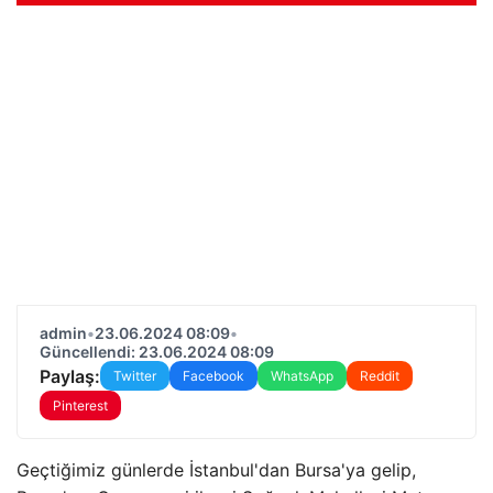
admin
•
23.06.2024 08:09
•
Güncellendi: 23.06.2024 08:09
Paylaş:
Twitter
Facebook
WhatsApp
Reddit
Pinterest
Geçtiğimiz günlerde İstanbul'dan Bursa'ya gelip,