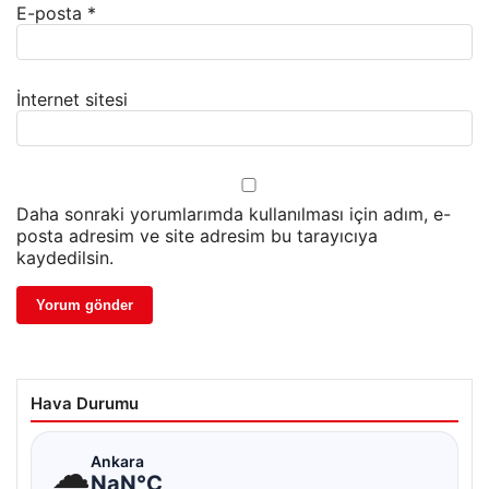
E-posta
*
İnternet sitesi
Daha sonraki yorumlarımda kullanılması için adım, e-
posta adresim ve site adresim bu tarayıcıya
kaydedilsin.
Hava Durumu
☁
Ankara
NaN°C