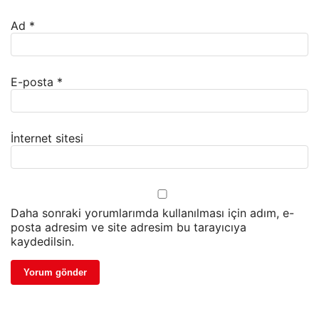
Ad
*
E-posta
*
İnternet sitesi
Daha sonraki yorumlarımda kullanılması için adım, e-
posta adresim ve site adresim bu tarayıcıya
kaydedilsin.