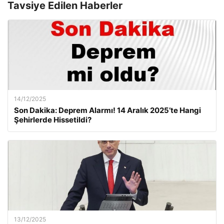
Tavsiye Edilen Haberler
14/12/2025
Son Dakika: Deprem Alarmı! 14 Aralık 2025’te Hangi
Şehirlerde Hissetildi?
13/12/2025