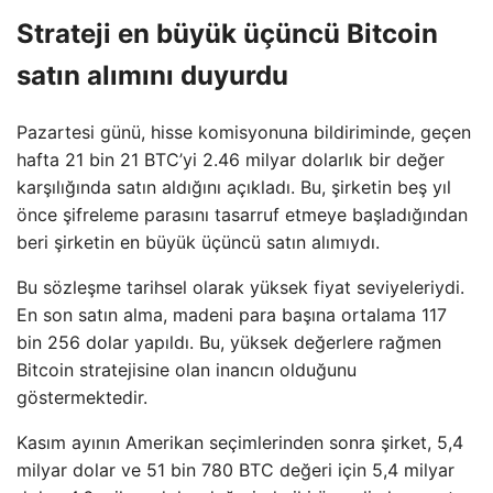
Strateji en büyük üçüncü Bitcoin
satın alımını duyurdu
Pazartesi günü, hisse komisyonuna bildiriminde, geçen
hafta 21 bin 21 BTC’yi 2.46 milyar dolarlık bir değer
karşılığında satın aldığını açıkladı. Bu, şirketin beş yıl
önce şifreleme parasını tasarruf etmeye başladığından
beri şirketin en büyük üçüncü satın alımıydı.
Bu sözleşme tarihsel olarak yüksek fiyat seviyeleriydi.
En son satın alma, madeni para başına ortalama 117
bin 256 dolar yapıldı. Bu, yüksek değerlere rağmen
Bitcoin stratejisine olan inancın olduğunu
göstermektedir.
Kasım ayının Amerikan seçimlerinden sonra şirket, 5,4
milyar dolar ve 51 bin 780 BTC değeri için 5,4 milyar