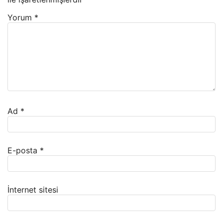
Yorum
*
Ad
*
E-posta
*
İnternet sitesi