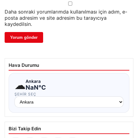
Daha sonraki yorumlarımda kullanılması için adım, e-
posta adresim ve site adresim bu tarayıcıya
kaydedilsin.
Hava Durumu
☁
Ankara
NaN°C
ŞEHIR SEÇ
Bizi Takip Edin