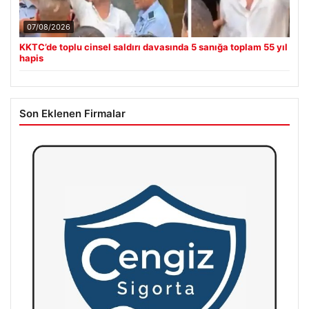
07/08/2026
KKTC’de toplu cinsel saldırı davasında 5 sanığa toplam 55 yıl
hapis
Son Eklenen Firmalar