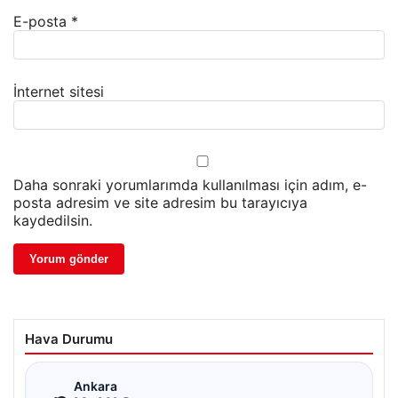
E-posta
*
İnternet sitesi
Daha sonraki yorumlarımda kullanılması için adım, e-
posta adresim ve site adresim bu tarayıcıya
kaydedilsin.
Hava Durumu
☁
Ankara