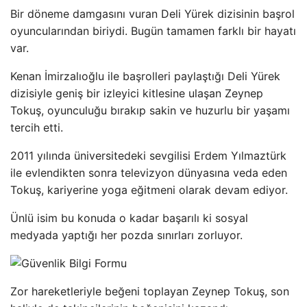
Bir döneme damgasını vuran Deli Yürek dizisinin başrol
oyuncularından biriydi. Bugün tamamen farklı bir hayatı
var.
Kenan İmirzalıoğlu ile başrolleri paylaştığı Deli Yürek
dizisiyle geniş bir izleyici kitlesine ulaşan Zeynep
Tokuş, oyunculuğu bırakıp sakin ve huzurlu bir yaşamı
tercih etti.
2011 yılında üniversitedeki sevgilisi Erdem Yılmaztürk
ile evlendikten sonra televizyon dünyasına veda eden
Tokuş, kariyerine yoga eğitmeni olarak devam ediyor.
Ünlü isim bu konuda o kadar başarılı ki sosyal
medyada yaptığı her pozda sınırları zorluyor.
Zor hareketleriyle beğeni toplayan Zeynep Tokuş, son