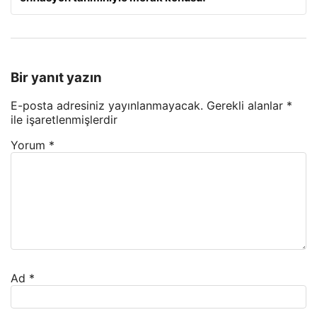
Bir yanıt yazın
E-posta adresiniz yayınlanmayacak.
Gerekli alanlar
*
ile işaretlenmişlerdir
Yorum
*
Ad
*