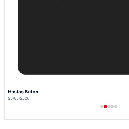
Hastaş Beton
26/05/2026