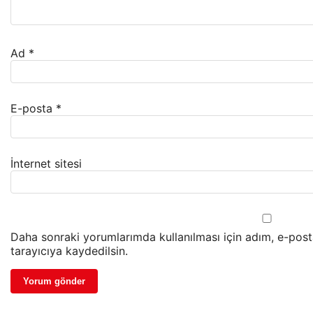
Ad
*
E-posta
*
İnternet sitesi
Daha sonraki yorumlarımda kullanılması için adım, e-pos
tarayıcıya kaydedilsin.