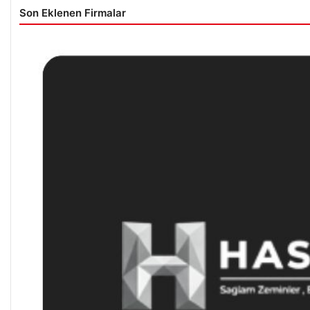
Son Eklenen Firmalar