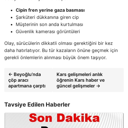
Cipin fren yerine gaza basması
Şarküteri dükkanına giren cip
Müşterinin son anda kurtulması
Güvenlik kamerası görüntüleri
Olay, sürücülerin dikkatli olması gerektiğini bir kez
daha hatırlatıyor. Bu tür kazaların önüne geçmek için
gerekli önlemlerin alınması büyük önem taşıyor.
← Beyoğlu’nda
Kars gelişmeleri anlık
çöp aracı
öğrenin Kars haber ve
apartmana çarptı
güncel gelişmeler →
Tavsiye Edilen Haberler