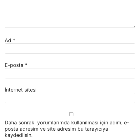
Ad
*
E-posta
*
İnternet sitesi
Daha sonraki yorumlarımda kullanılması için adım, e-
posta adresim ve site adresim bu tarayıcıya
kaydedilsin.