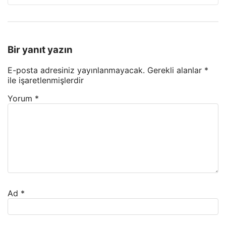
Bir yanıt yazın
E-posta adresiniz yayınlanmayacak.
Gerekli alanlar
*
ile işaretlenmişlerdir
Yorum
*
Ad
*