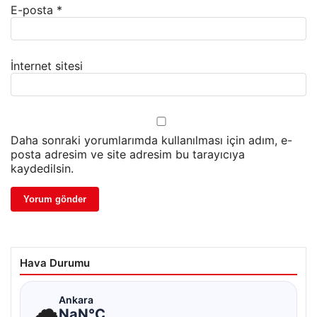
E-posta
*
İnternet sitesi
Daha sonraki yorumlarımda kullanılması için adım, e-
posta adresim ve site adresim bu tarayıcıya
kaydedilsin.
Hava Durumu
☁
Ankara
NaN°C