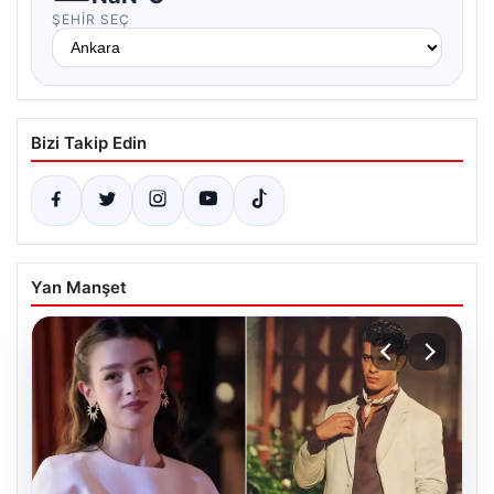
ŞEHIR SEÇ
Bizi Takip Edin
Yan Manşet