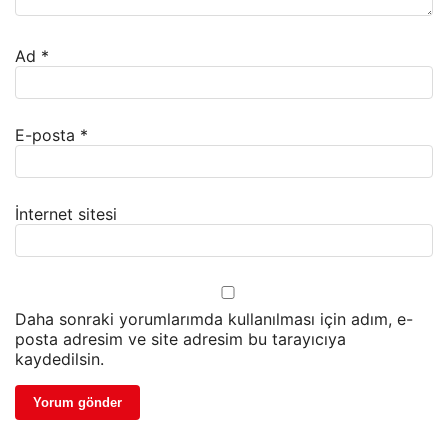
Ad
*
E-posta
*
İnternet sitesi
Daha sonraki yorumlarımda kullanılması için adım, e-
posta adresim ve site adresim bu tarayıcıya
kaydedilsin.