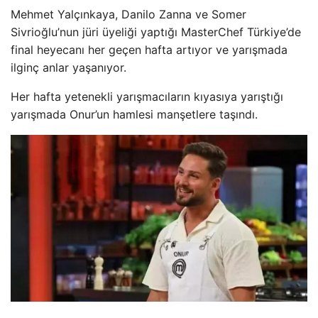
Mehmet Yalçınkaya, Danilo Zanna ve Somer
Sivrioğlu’nun jüri üyeliği yaptığı MasterChef Türkiye’de
final heyecanı her geçen hafta artıyor ve yarışmada
ilginç anlar yaşanıyor.
Her hafta yetenekli yarışmacıların kıyasıya yarıştığı
yarışmada Onur’un hamlesi manşetlere taşındı.