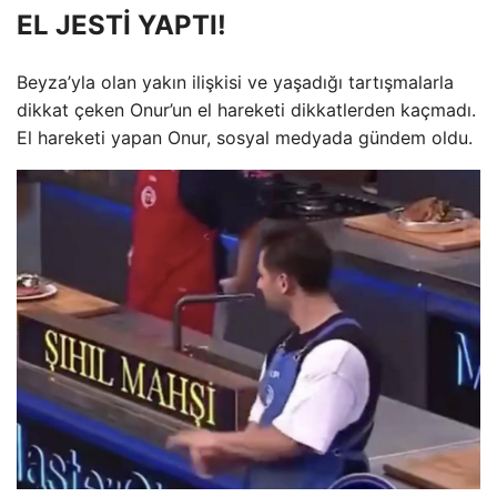
EL JESTİ YAPTI!
Beyza’yla olan yakın ilişkisi ve yaşadığı tartışmalarla
dikkat çeken Onur’un el hareketi dikkatlerden kaçmadı.
El hareketi yapan Onur, sosyal medyada gündem oldu.