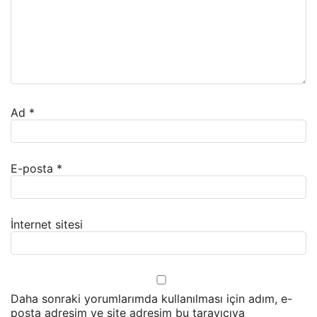
Ad
*
E-posta
*
İnternet sitesi
Daha sonraki yorumlarımda kullanılması için adım, e-
posta adresim ve site adresim bu tarayıcıya