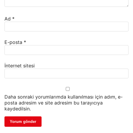
Ad
*
E-posta
*
İnternet sitesi
Daha sonraki yorumlarımda kullanılması için adım, e-
posta adresim ve site adresim bu tarayıcıya
kaydedilsin.