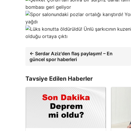
bombası geri geliyor
yağdı
olduğu ortaya çıktı
← Serdar Aziz'den flaş paylaşım! – En
güncel spor haberleri
Tavsiye Edilen Haberler