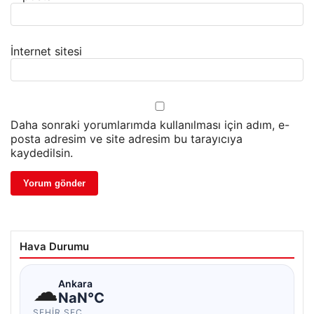
İnternet sitesi
Daha sonraki yorumlarımda kullanılması için adım, e-
posta adresim ve site adresim bu tarayıcıya
kaydedilsin.
Hava Durumu
☁
Ankara
NaN°C
ŞEHIR SEÇ