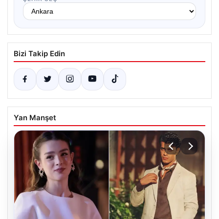
Bizi Takip Edin
Yan Manşet