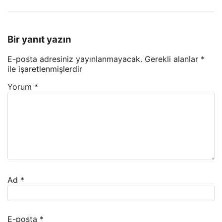
Bir yanıt yazın
E-posta adresiniz yayınlanmayacak.
Gerekli alanlar
*
ile işaretlenmişlerdir
Yorum
*
Ad
*
E-posta
*