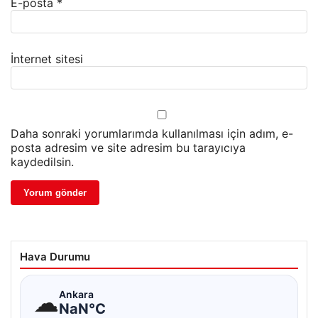
E-posta
*
İnternet sitesi
Daha sonraki yorumlarımda kullanılması için adım, e-
posta adresim ve site adresim bu tarayıcıya
kaydedilsin.
Hava Durumu
☁
Ankara
NaN°C