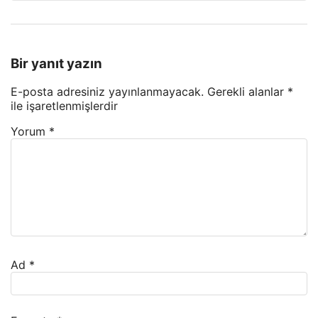
Bir yanıt yazın
E-posta adresiniz yayınlanmayacak.
Gerekli alanlar
*
ile işaretlenmişlerdir
Yorum
*
Ad
*