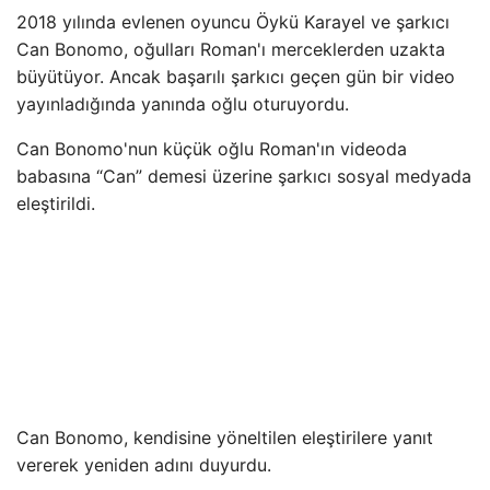
2018 yılında evlenen oyuncu Öykü Karayel ve şarkıcı
Can Bonomo, oğulları Roman'ı merceklerden uzakta
büyütüyor. Ancak başarılı şarkıcı geçen gün bir video
yayınladığında yanında oğlu oturuyordu.
Can Bonomo'nun küçük oğlu Roman'ın videoda
babasına “Can” demesi üzerine şarkıcı sosyal medyada
eleştirildi.
Can Bonomo, kendisine yöneltilen eleştirilere yanıt
vererek yeniden adını duyurdu.