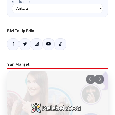
ŞEHIR SEÇ
Bizi Takip Edin
Yan Manşet