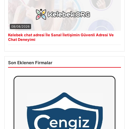
08/08/2026
Kelebek chat adresi İle Sanal İletişimin Güvenli Adresi Ve
Chat Deneyimi
Son Eklenen Firmalar