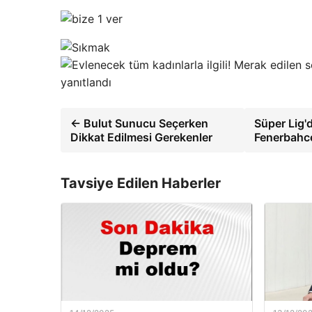
yanıtlandı
← Bulut Sunucu Seçerken
Süper Lig'
Dikkat Edilmesi Gerekenler
Fenerbahce 
Tavsiye Edilen Haberler