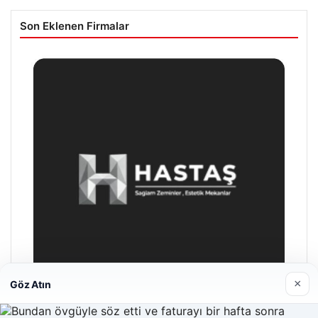
Son Eklenen Firmalar
×
Göz Atın