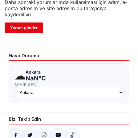
Daha sonraki yorumlarımda kullanılması için adım, e-
posta adresim ve site adresim bu tarayıcıya
kaydedilsin.
Hava Durumu
☁
Ankara
NaN°C
ŞEHIR SEÇ
Bizi Takip Edin