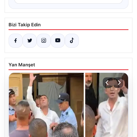
Bizi Takip Edin
Yan Manşet