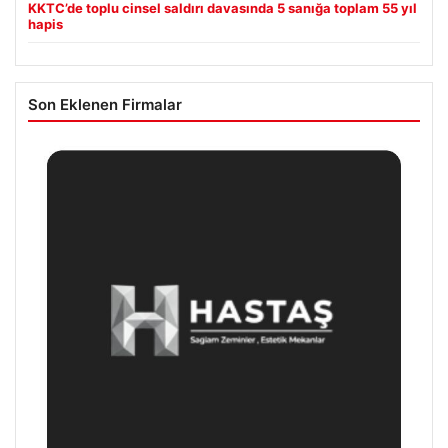
KKTC’de toplu cinsel saldırı davasında 5 sanığa toplam 55 yıl
hapis
Son Eklenen Firmalar