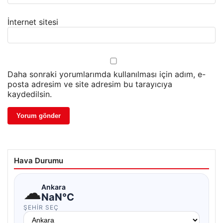
İnternet sitesi
Daha sonraki yorumlarımda kullanılması için adım, e-
posta adresim ve site adresim bu tarayıcıya
kaydedilsin.
Hava Durumu
☁
Ankara
NaN°C
ŞEHIR SEÇ