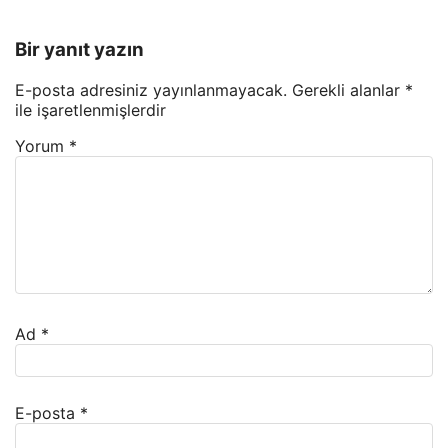
Bir yanıt yazın
E-posta adresiniz yayınlanmayacak.
Gerekli alanlar
*
ile işaretlenmişlerdir
Yorum
*
Ad
*
E-posta
*