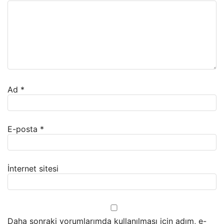
Ad
*
E-posta
*
İnternet sitesi
Daha sonraki yorumlarımda kullanılması için adım, e-