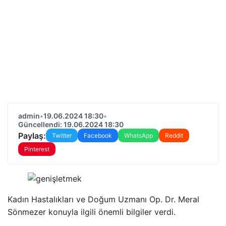
admin
•
19.06.2024 18:30
•
Güncellendi: 19.06.2024 18:30
Paylaş:
Twitter
Facebook
WhatsApp
Reddit
Pinterest
Kadın Hastalıkları ve Doğum Uzmanı Op. Dr. Meral
Sönmezer konuyla ilgili önemli bilgiler verdi.