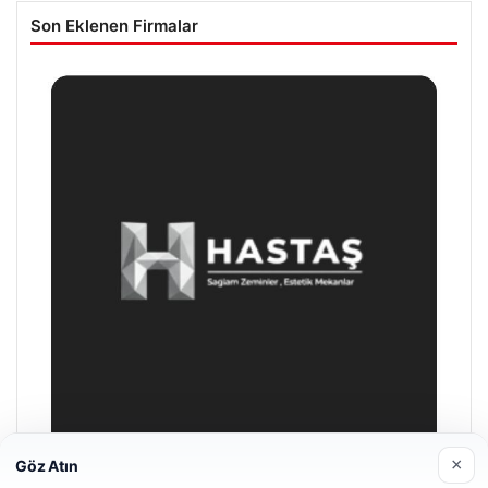
Son Eklenen Firmalar
×
Göz Atın