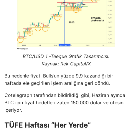
BTC/USD 1 -Teeque Grafik Tasarımcısı.
Kaynak: Rek Capital/X
Bu nedenle fiyat, Bulls’un yüzde 9,9 kazandığı bir
haftada ele geçirilen işlem aralığına geri döndü.
Cotelegraph tarafından bildirildiği gibi, Haziran ayında
BTC için fiyat hedefleri zaten 150.000 dolar ve ötesini
içeriyor.
TÜFE Haftası “Her Yerde”