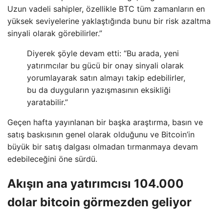
Uzun vadeli sahipler, özellikle BTC tüm zamanların en
yüksek seviyelerine yaklaştığında bunu bir risk azaltma
sinyali olarak görebilirler.”
Diyerek şöyle devam etti: “Bu arada, yeni
yatırımcılar bu gücü bir onay sinyali olarak
yorumlayarak satın almayı takip edebilirler,
bu da duyguların yazışmasının eksikliği
yaratabilir.”
Geçen hafta yayınlanan bir başka araştırma, basın ve
satış baskısının genel olarak olduğunu ve Bitcoin’in
büyük bir satış dalgası olmadan tırmanmaya devam
edebileceğini öne sürdü.
Akışın ana yatırımcısı 104.000
dolar bitcoin görmezden geliyor