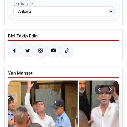
ŞEHIR SEÇ
Bizi Takip Edin
Yan Manşet