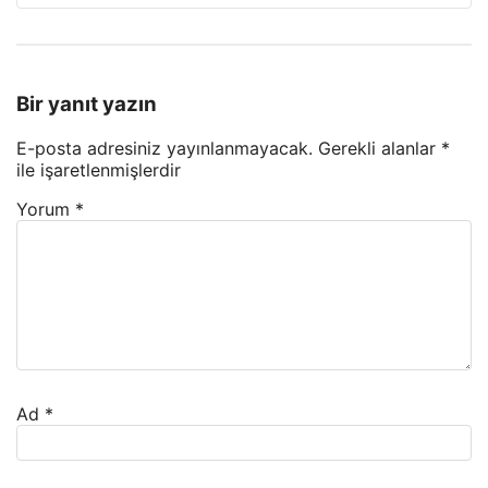
Bir yanıt yazın
E-posta adresiniz yayınlanmayacak.
Gerekli alanlar
*
ile işaretlenmişlerdir
Yorum
*
Ad
*