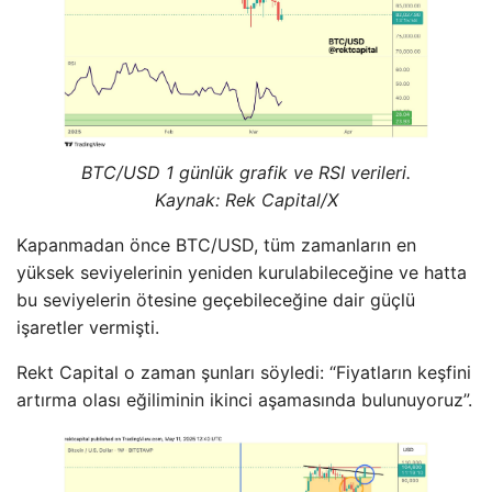
BTC/USD 1 günlük grafik ve RSI verileri.
Kaynak: Rek Capital/X
Kapanmadan önce BTC/USD, tüm zamanların en
yüksek seviyelerinin yeniden kurulabileceğine ve hatta
bu seviyelerin ötesine geçebileceğine dair güçlü
işaretler vermişti.
Rekt Capital o zaman şunları söyledi: “Fiyatların keşfini
artırma olası eğiliminin ikinci aşamasında bulunuyoruz”.