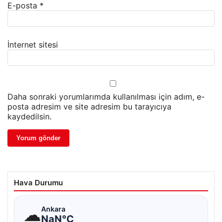
E-posta
*
İnternet sitesi
Daha sonraki yorumlarımda kullanılması için adım, e-
posta adresim ve site adresim bu tarayıcıya
kaydedilsin.
Hava Durumu
☁
Ankara
NaN°C