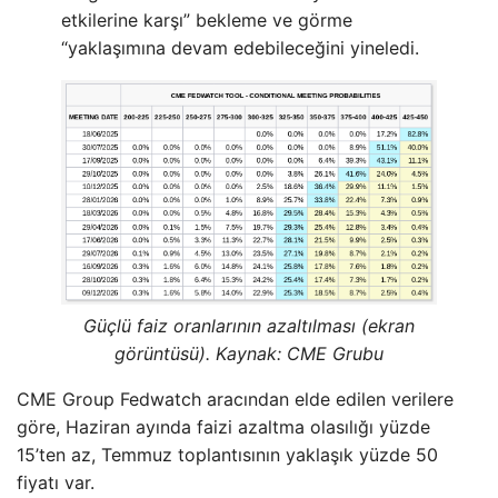
etkilerine karşı” bekleme ve görme
“yaklaşımına devam edebileceğini yineledi.
Güçlü faiz oranlarının azaltılması (ekran
görüntüsü). Kaynak: CME Grubu
CME Group Fedwatch aracından elde edilen verilere
göre, Haziran ayında faizi azaltma olasılığı yüzde
15’ten az, Temmuz toplantısının yaklaşık yüzde 50
fiyatı var.