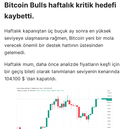
Bitcoin Bulls haftalık kritik hedefi
kaybetti.
Haftalık kapanıştan üç buçuk ay sonra en yüksek
seviyeye ulaşmasına rağmen, Bitcoin yeni bir mola
verecek önemli bir destek hattının üstesinden
gelemedi.
Haftalık mum, daha önce analizde fiyatların keşfi için
bir geçiş bileti olarak tanımlanan seviyenin kenarında
104.100 $ ‘dan kapatıldı.