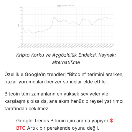
Kripto Korku ve Açgözlülük Endeksi. Kaynak:
alternatif.me
Özellikle Google’ın trendleri “Bitcoin” terimini ararken,
pazar yorumcuları benzer sonuçlar elde ettiler.
Bitcoin tüm zamanların en yüksek seviyeleriyle
karşılaşmış olsa da, ana akım henüz bireysel yatırımcı
tarafından çekilmez.
Google Trends Bitcoin için arama yapıyor
$
BTC
Artık bir perakende oyunu değil.