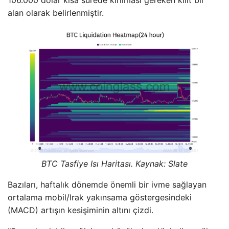
alan olarak belirlenmiştir.
BTC Tasfiye Isı Haritası. Kaynak: Slate
Bazıları, haftalık dönemde önemli bir ivme sağlayan
ortalama mobil/Irak yakınsama göstergesindeki
(MACD) artışın kesişiminin altını çizdi.