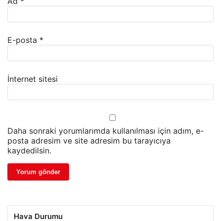
Ad
*
E-posta
*
İnternet sitesi
Daha sonraki yorumlarımda kullanılması için adım, e-
posta adresim ve site adresim bu tarayıcıya
kaydedilsin.
Hava Durumu