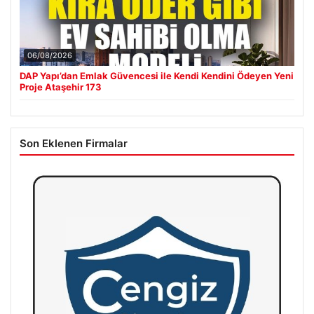
06/08/2026
DAP Yapı’dan Emlak Güvencesi ile Kendi Kendini Ödeyen Yeni
Proje Ataşehir 173
Son Eklenen Firmalar