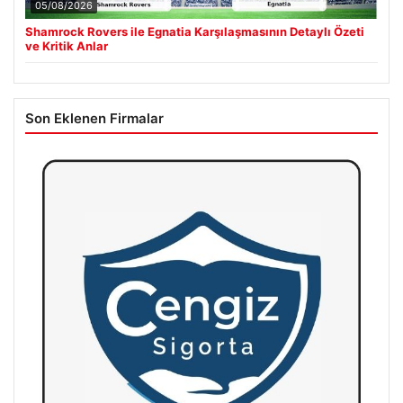
05/08/2026
Shamrock Rovers ile Egnatia Karşılaşmasının Detaylı Özeti
ve Kritik Anlar
Son Eklenen Firmalar