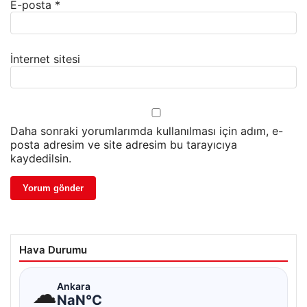
E-posta
*
İnternet sitesi
Daha sonraki yorumlarımda kullanılması için adım, e-
posta adresim ve site adresim bu tarayıcıya
kaydedilsin.
Hava Durumu
☁
Ankara
NaN°C