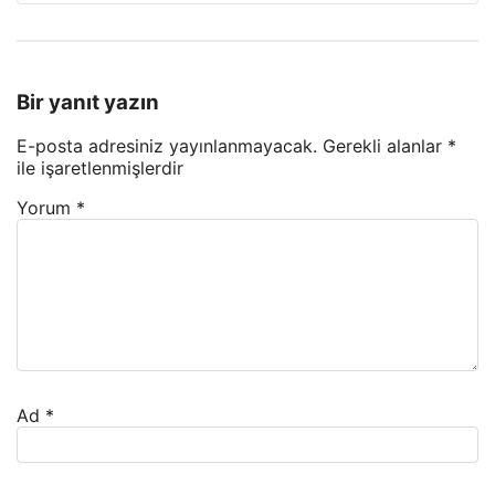
Bir yanıt yazın
E-posta adresiniz yayınlanmayacak.
Gerekli alanlar
*
ile işaretlenmişlerdir
Yorum
*
Ad
*