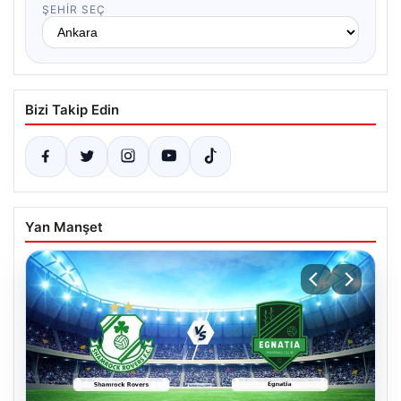
ŞEHIR SEÇ
Bizi Takip Edin
Yan Manşet