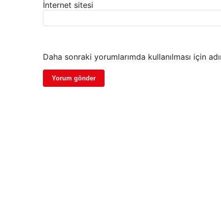
İnternet sitesi
Daha sonraki yorumlarımda kullanılması için adı