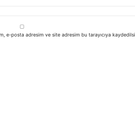
m, e-posta adresim ve site adresim bu tarayıcıya kaydedilsi