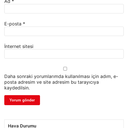
Ad
*
E-posta
*
İnternet sitesi
Daha sonraki yorumlarımda kullanılması için adım, e-
posta adresim ve site adresim bu tarayıcıya
kaydedilsin.
Hava Durumu