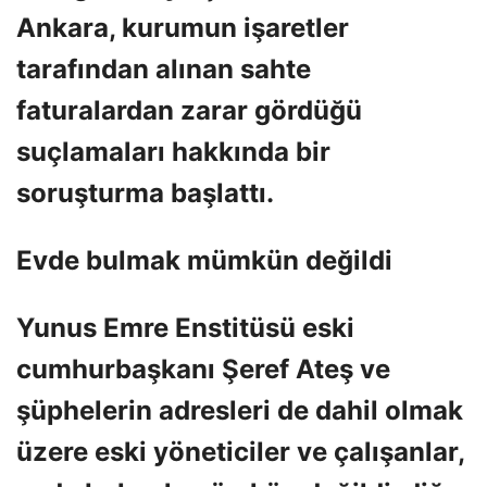
Ankara, kurumun işaretler
tarafından alınan sahte
faturalardan zarar gördüğü
suçlamaları hakkında bir
soruşturma başlattı.
Evde bulmak mümkün değildi
Yunus Emre Enstitüsü eski
cumhurbaşkanı Şeref Ateş ve
şüphelerin adresleri de dahil olmak
üzere eski yöneticiler ve çalışanlar,