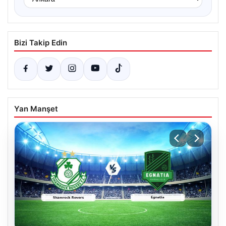
Bizi Takip Edin
Yan Manşet