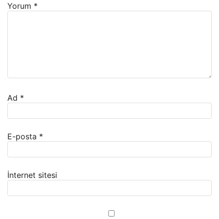
Yorum
*
Ad
*
E-posta
*
İnternet sitesi