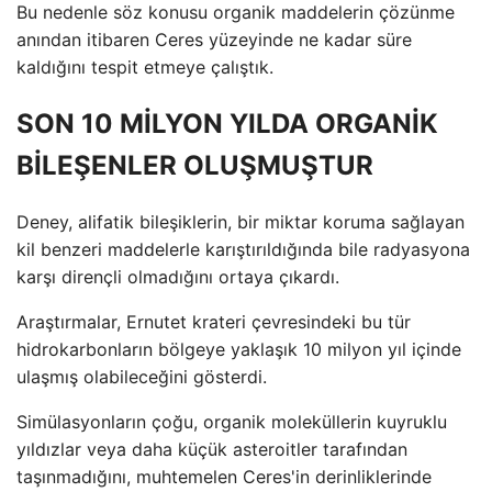
Bu nedenle söz konusu organik maddelerin çözünme
anından itibaren Ceres yüzeyinde ne kadar süre
kaldığını tespit etmeye çalıştık.
SON 10 MİLYON YILDA ORGANİK
BİLEŞENLER OLUŞMUŞTUR
Deney, alifatik bileşiklerin, bir miktar koruma sağlayan
kil benzeri maddelerle karıştırıldığında bile radyasyona
karşı dirençli olmadığını ortaya çıkardı.
Araştırmalar, Ernutet krateri çevresindeki bu tür
hidrokarbonların bölgeye yaklaşık 10 milyon yıl içinde
ulaşmış olabileceğini gösterdi.
Simülasyonların çoğu, organik moleküllerin kuyruklu
yıldızlar veya daha küçük asteroitler tarafından
taşınmadığını, muhtemelen Ceres'in derinliklerinde