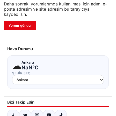
Daha sonraki yorumlarımda kullanılması için adım, e-
posta adresim ve site adresim bu tarayıcıya
kaydedilsin.
Hava Durumu
☁
Ankara
NaN°C
ŞEHIR SEÇ
Bizi Takip Edin