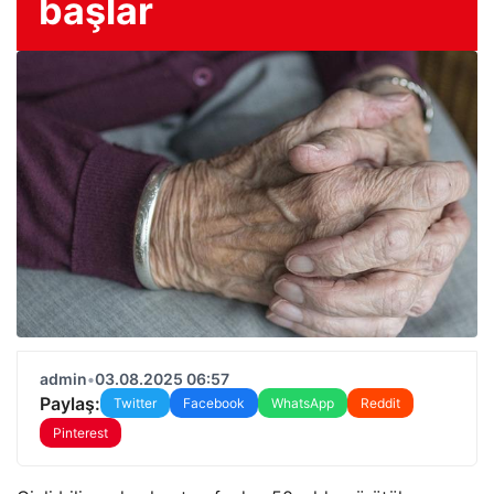
başlar
admin
•
03.08.2025 06:57
Paylaş:
Twitter
Facebook
WhatsApp
Reddit
Pinterest