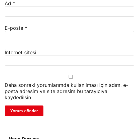
Ad
*
E-posta
*
İnternet sitesi
Daha sonraki yorumlarımda kullanılması için adım, e-
posta adresim ve site adresim bu tarayıcıya
kaydedilsin.
Hava Durumu