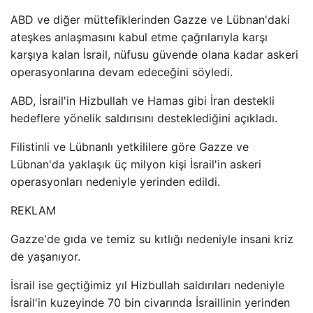
ABD ve diğer müttefiklerinden Gazze ve Lübnan'daki
ateşkes anlaşmasını kabul etme çağrılarıyla karşı
karşıya kalan İsrail, nüfusu güvende olana kadar askeri
operasyonlarına devam edeceğini söyledi.
ABD, İsrail'in Hizbullah ve Hamas gibi İran destekli
hedeflere yönelik saldırısını desteklediğini açıkladı.
Filistinli ve Lübnanlı yetkililere göre Gazze ve
Lübnan'da yaklaşık üç milyon kişi İsrail'in askeri
operasyonları nedeniyle yerinden edildi.
REKLAM
Gazze'de gıda ve temiz su kıtlığı nedeniyle insani kriz
de yaşanıyor.
İsrail ise geçtiğimiz yıl Hizbullah saldırıları nedeniyle
İsrail'in kuzeyinde 70 bin civarında İsraillinin yerinden