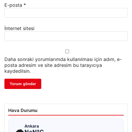
E-posta
*
İnternet sitesi
Daha sonraki yorumlarımda kullanılması için adım, e-
posta adresim ve site adresim bu tarayıcıya
kaydedilsin.
Hava Durumu
☁
Ankara
NaN°C