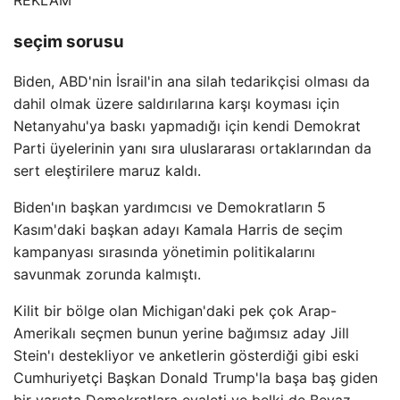
REKLAM
seçim sorusu
Biden, ABD'nin İsrail'in ana silah tedarikçisi olması da
dahil olmak üzere saldırılarına karşı koyması için
Netanyahu'ya baskı yapmadığı için kendi Demokrat
Parti üyelerinin yanı sıra uluslararası ortaklarından da
sert eleştirilere maruz kaldı.
Biden'ın başkan yardımcısı ve Demokratların 5
Kasım'daki başkan adayı Kamala Harris de seçim
kampanyası sırasında yönetimin politikalarını
savunmak zorunda kalmıştı.
Kilit bir bölge olan Michigan'daki pek çok Arap-
Amerikalı seçmen bunun yerine bağımsız aday Jill
Stein'ı destekliyor ve anketlerin gösterdiği gibi eski
Cumhuriyetçi Başkan Donald Trump'la başa baş giden