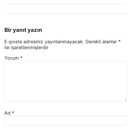
Bir yanıt yazın
E-posta adresiniz yayınlanmayacak.
Gerekli alanlar
*
ile işaretlenmişlerdir
Yorum
*
Ad
*