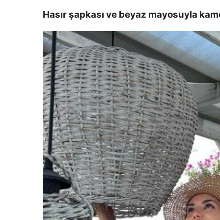
Hasır şapkası ve beyaz mayosuyla kame