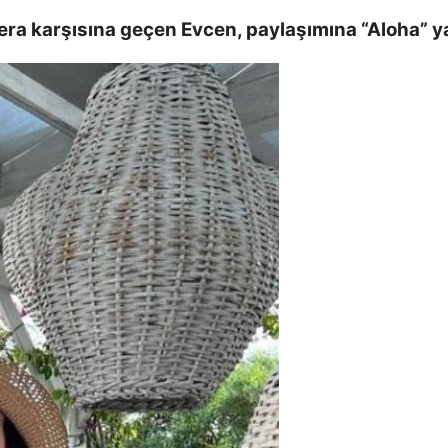
ra karşısına geçen Evcen, paylaşımına “Aloha” y