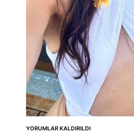
YORUMLAR KALDIRILDI