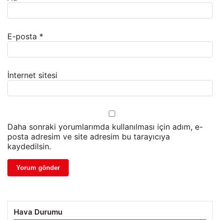
E-posta
*
İnternet sitesi
Daha sonraki yorumlarımda kullanılması için adım, e-
posta adresim ve site adresim bu tarayıcıya
kaydedilsin.
Hava Durumu