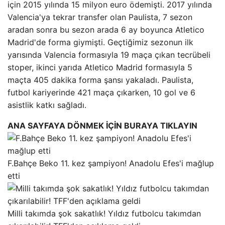
için 2015 yılında 15 milyon euro ödemişti. 2017 yılında
Valencia'ya tekrar transfer olan Paulista, 7 sezon
aradan sonra bu sezon arada 6 ay boyunca Atletico
Madrid'de forma giymişti. Geçtiğimiz sezonun ilk
yarısında Valencia formasıyla 19 maça çıkan tecrübeli
stoper, ikinci yarıda Atletico Madrid formasıyla 5
maçta 405 dakika forma şansı yakaladı. Paulista,
futbol kariyerinde 421 maça çıkarken, 10 gol ve 6
asistlik katkı sağladı.
ANA SAYFAYA DÖNMEK İÇİN BURAYA TIKLAYIN
F.Bahçe Beko 11. kez şampiyon! Anadolu Efes'i mağlup
etti
Milli takımda şok sakatlık! Yıldız futbolcu takımdan