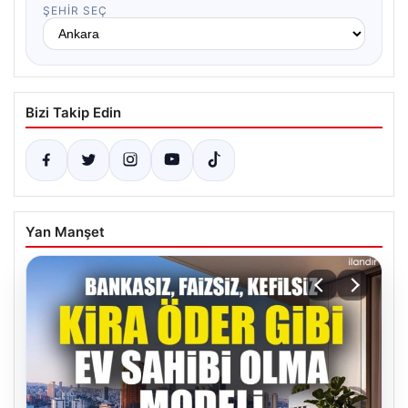
ŞEHIR SEÇ
Bizi Takip Edin
Yan Manşet