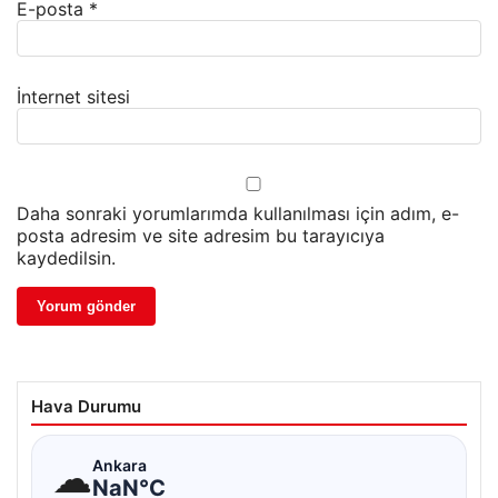
E-posta
*
İnternet sitesi
Daha sonraki yorumlarımda kullanılması için adım, e-
posta adresim ve site adresim bu tarayıcıya
kaydedilsin.
Hava Durumu
☁
Ankara
NaN°C