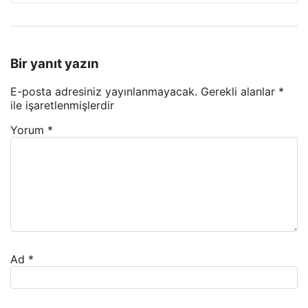
Bir yanıt yazın
E-posta adresiniz yayınlanmayacak.
Gerekli alanlar
*
ile işaretlenmişlerdir
Yorum
*
Ad
*