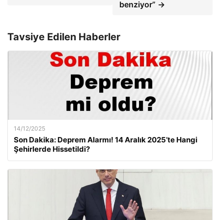
benziyor” →
Tavsiye Edilen Haberler
14/12/2025
Son Dakika: Deprem Alarmı! 14 Aralık 2025’te Hangi
Şehirlerde Hissetildi?