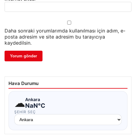
Daha sonraki yorumlarımda kullanılması için adım, e-
posta adresim ve site adresim bu tarayıcıya
kaydedilsin.
Hava Durumu
☁
Ankara
NaN°C
ŞEHIR SEÇ