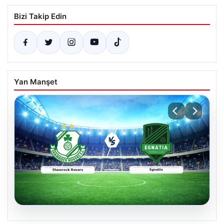
Bizi Takip Edin
Yan Manşet
05.08.2026