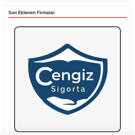
Son Eklenen Firmalar