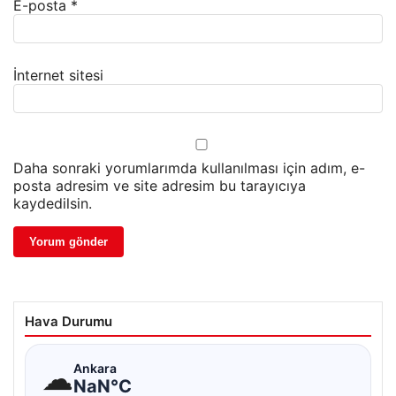
E-posta
*
İnternet sitesi
Daha sonraki yorumlarımda kullanılması için adım, e-
posta adresim ve site adresim bu tarayıcıya
kaydedilsin.
Hava Durumu
☁
Ankara
NaN°C