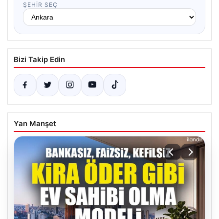
ŞEHIR SEÇ
Bizi Takip Edin
Yan Manşet