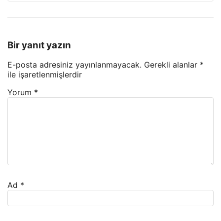
Bir yanıt yazın
E-posta adresiniz yayınlanmayacak.
Gerekli alanlar
*
ile işaretlenmişlerdir
Yorum
*
Ad
*