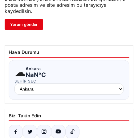
posta adresim ve site adresim bu tarayıcıya
kaydedilsin.
Hava Durumu
☁
Ankara
NaN°C
ŞEHIR SEÇ
Bizi Takip Edin