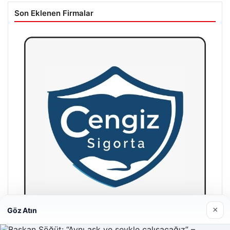
Son Eklenen Firmalar
×
Göz Atın