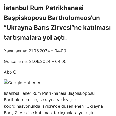
İstanbul Rum Patrikhanesi
Başpiskoposu Bartholomeos'un
“Ukrayna Barış Zirvesi”ne katılması
tartışmalara yol açtı.
Yayınlanma: 21.06.2024 – 04:00
Güncelleme: 21.06.2024 – 04:00
Abo Ol
İstanbul Fener Rum Patrikhanesi Başpiskoposu
Bartholomeos'un, Ukrayna ve İsviçre
koordinasyonunda İsviçre'de düzenlenen “Ukrayna
Barış Zirvesi”ne katılması tartışmalara yol açtı.