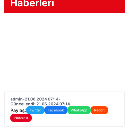
Haberleri
admin
•
21.06.2024 07:14
•
Güncellendi: 21.06.2024 07:14
Paylaş:
Twitter
Facebook
WhatsApp
Reddit
Pinterest