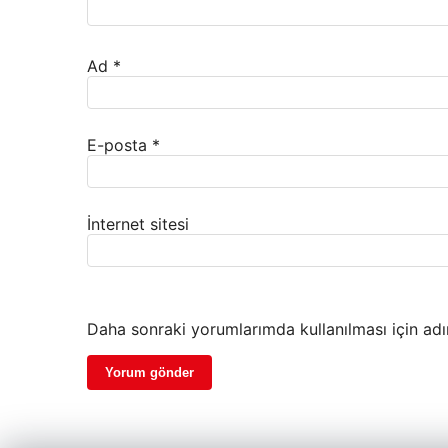
Ad
*
E-posta
*
İnternet sitesi
Daha sonraki yorumlarımda kullanılması için adı