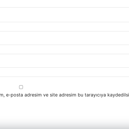
m, e-posta adresim ve site adresim bu tarayıcıya kaydedilsi