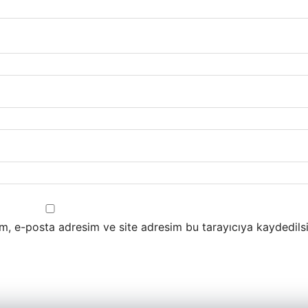
m, e-posta adresim ve site adresim bu tarayıcıya kaydedilsi