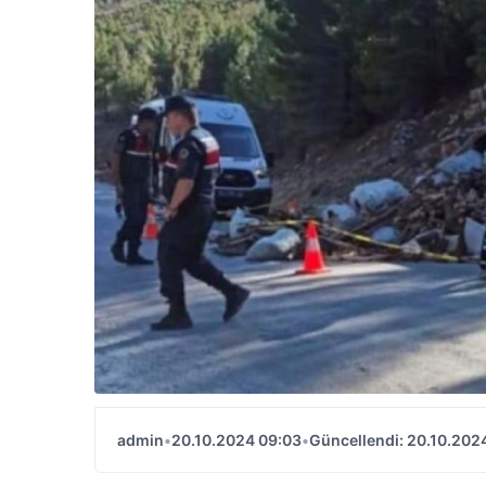
admin
•
20.10.2024 09:03
•
Güncellendi: 20.10.202