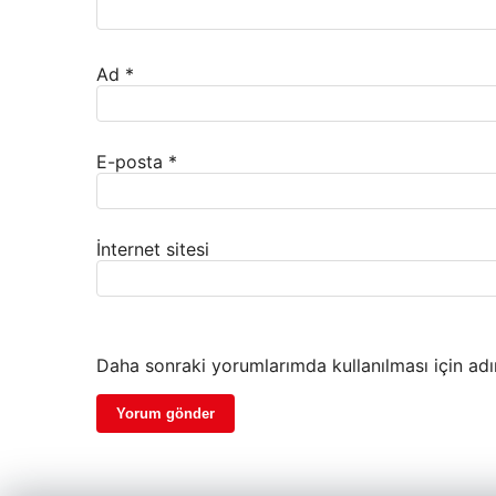
Ad
*
E-posta
*
İnternet sitesi
Daha sonraki yorumlarımda kullanılması için adı