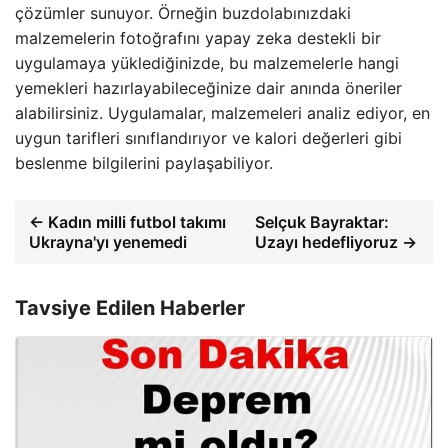
çözümler sunuyor. Örneğin buzdolabınızdaki
malzemelerin fotoğrafını yapay zeka destekli bir
uygulamaya yüklediğinizde, bu malzemelerle hangi
yemekleri hazırlayabileceğinize dair anında öneriler
alabilirsiniz. Uygulamalar, malzemeleri analiz ediyor, en
uygun tarifleri sınıflandırıyor ve kalori değerleri gibi
beslenme bilgilerini paylaşabiliyor.
← Kadın milli futbol takımı
Selçuk Bayraktar:
Ukrayna'yı yenemedi
Uzayı hedefliyoruz →
Tavsiye Edilen Haberler