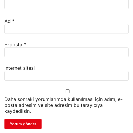
Ad
*
E-posta
*
İnternet sitesi
Daha sonraki yorumlarımda kullanılması için adım, e-
posta adresim ve site adresim bu tarayıcıya
kaydedilsin.