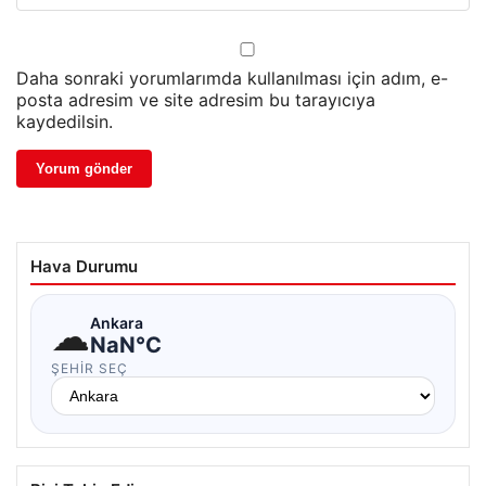
Daha sonraki yorumlarımda kullanılması için adım, e-
posta adresim ve site adresim bu tarayıcıya
kaydedilsin.
Hava Durumu
☁
Ankara
NaN°C
ŞEHIR SEÇ