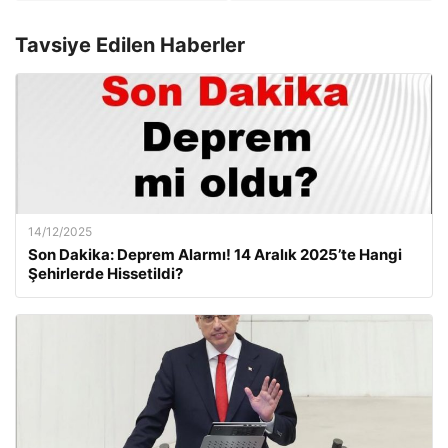
Tavsiye Edilen Haberler
14/12/2025
Son Dakika: Deprem Alarmı! 14 Aralık 2025’te Hangi
Şehirlerde Hissetildi?