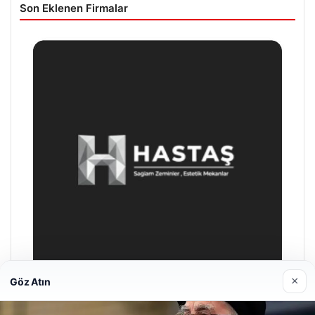
Son Eklenen Firmalar
×
Göz Atın