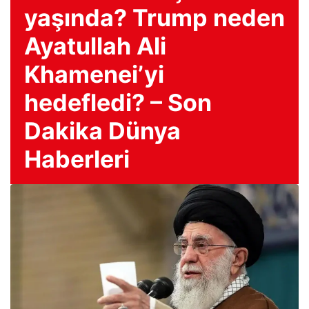
yaşında? Trump neden
Ayatullah Ali
Khamenei’yi
hedefledi? – Son
Dakika Dünya
Haberleri