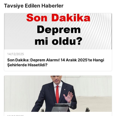
Tavsiye Edilen Haberler
14/12/2025
Son Dakika: Deprem Alarmı! 14 Aralık 2025’te Hangi
Şehirlerde Hissetildi?