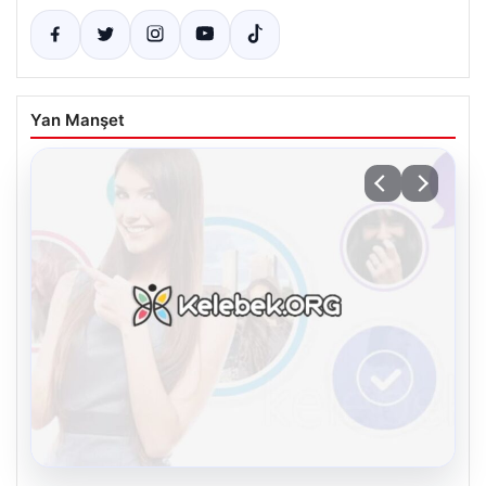
Yan Manşet