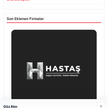
Son Eklenen Firmalar
×
Göz Atın