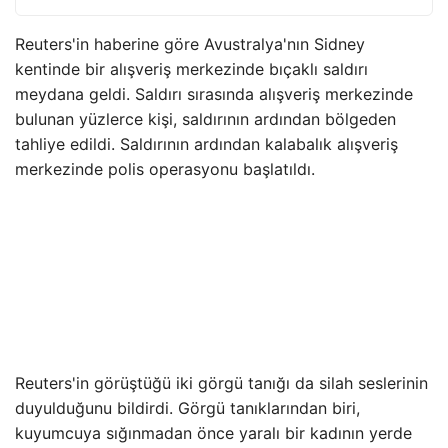
Reuters'in haberine göre Avustralya'nın Sidney
kentinde bir alışveriş merkezinde bıçaklı saldırı
meydana geldi. Saldırı sırasında alışveriş merkezinde
bulunan yüzlerce kişi, saldırının ardından bölgeden
tahliye edildi. Saldırının ardından kalabalık alışveriş
merkezinde polis operasyonu başlatıldı.
Reuters'in görüştüğü iki görgü tanığı da silah seslerinin
duyulduğunu bildirdi. Görgü tanıklarından biri,
kuyumcuya sığınmadan önce yaralı bir kadının yerde