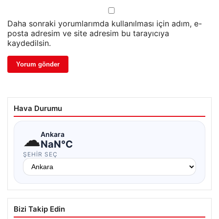
Daha sonraki yorumlarımda kullanılması için adım, e-
posta adresim ve site adresim bu tarayıcıya
kaydedilsin.
Hava Durumu
☁
Ankara
NaN°C
ŞEHIR SEÇ
Bizi Takip Edin