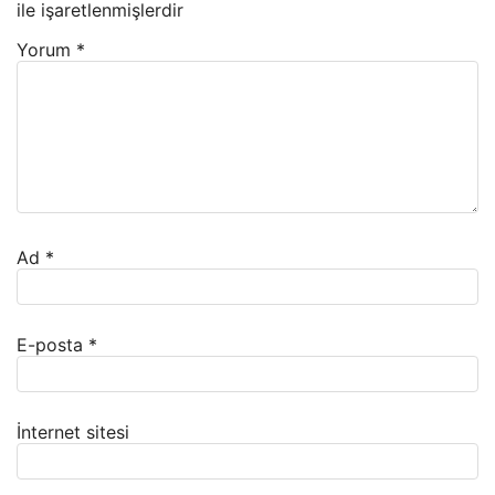
ile işaretlenmişlerdir
Yorum
*
Ad
*
E-posta
*
İnternet sitesi