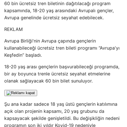
60 bin ücretsiz tren biletinin dağıtılacağı program
kapsamında, 18-20 yaş arasındaki Avrupalı ​​gençler,
Avrupa genelinde ücretsiz seyahat edebilecek.
REKLAM
Avrupa Birliği'nin Avrupa çapında gençlerin
kullanabileceği ücretsiz tren bileti programı “Avrupa'yı
Keşfedin” başladı.
18-20 yaş arası gençlerin başvurabileceği programda,
bir ay boyunca trenle ücretsiz seyahat etmelerine
olanak sağlayacak 60 bin bilet sunuluyor.
Şu ana kadar sadece 18 yaş üstü gençlerin katılımına
açık olan projenin kapsamı, 20 yaş grubunu da
kapsayacak şekilde genişletildi. Bu değişikliğin nedeni
programın son iki yıldır Kovid-19 nedeniyle