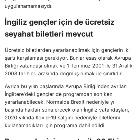
uygulanamamasıydı.
İngiliz gençler için de ücretsiz
seyahat biletleri mevcut
Ücretsiz biletlerden yararlanabilmek için gençlerin iki
şartı karşılaması gerekiyor. Bunlar esas olarak Avrupa
Birliği vatandaşı olmak ve 1 Temmuz 2001 ile 31 Aralık
2003 tarihleri ​​arasında doğmuş olmak ile sınırlıdır.
Ayrıca bu yılın başlarında Avrupa Birliği'nden ayrılan
İngiltere'deki gençler de programdan son kez
yararlanabilecek. Normalde Brexit nedeniyle yıl
başında hakları sona erecek olan İngiliz vatandaşları,
2020 yılında Kovid-19 salgını nedeniyle biletlerini
kullanamadıkları için programa dahil edildi.