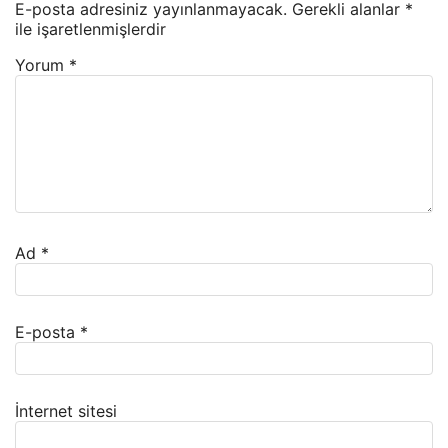
E-posta adresiniz yayınlanmayacak.
Gerekli alanlar
*
ile işaretlenmişlerdir
Yorum
*
Ad
*
E-posta
*
İnternet sitesi