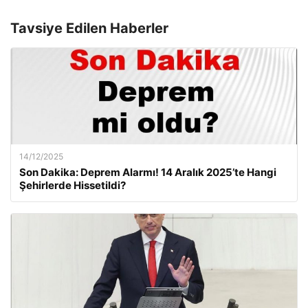
Tavsiye Edilen Haberler
14/12/2025
Son Dakika: Deprem Alarmı! 14 Aralık 2025’te Hangi
Şehirlerde Hissetildi?