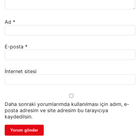
Ad
*
E-posta
*
İnternet sitesi
Daha sonraki yorumlarımda kullanılması için adım, e-
posta adresim ve site adresim bu tarayıcıya
kaydedilsin.