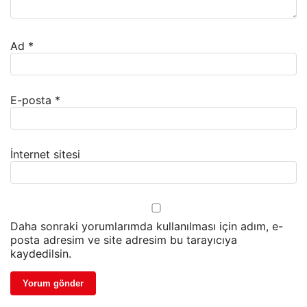
Ad
*
E-posta
*
İnternet sitesi
Daha sonraki yorumlarımda kullanılması için adım, e-
posta adresim ve site adresim bu tarayıcıya
kaydedilsin.