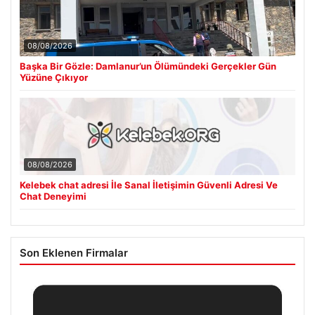
08/08/2026
Başka Bir Gözle: Damlanur’un Ölümündeki Gerçekler Gün
Yüzüne Çıkıyor
08/08/2026
Kelebek chat adresi İle Sanal İletişimin Güvenli Adresi Ve
Chat Deneyimi
Son Eklenen Firmalar