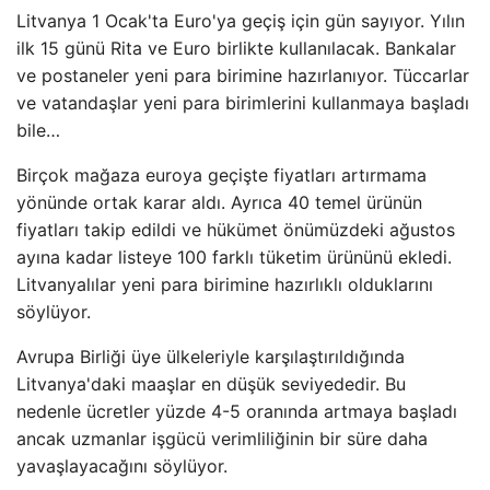
Litvanya 1 Ocak'ta Euro'ya geçiş için gün sayıyor. Yılın
ilk 15 günü Rita ve Euro birlikte kullanılacak. Bankalar
ve postaneler yeni para birimine hazırlanıyor. Tüccarlar
ve vatandaşlar yeni para birimlerini kullanmaya başladı
bile…
Birçok mağaza euroya geçişte fiyatları artırmama
yönünde ortak karar aldı. Ayrıca 40 temel ürünün
fiyatları takip edildi ve hükümet önümüzdeki ağustos
ayına kadar listeye 100 farklı tüketim ürününü ekledi.
Litvanyalılar yeni para birimine hazırlıklı olduklarını
söylüyor.
Avrupa Birliği üye ülkeleriyle karşılaştırıldığında
Litvanya'daki maaşlar en düşük seviyededir. Bu
nedenle ücretler yüzde 4-5 oranında artmaya başladı
ancak uzmanlar işgücü verimliliğinin bir süre daha
yavaşlayacağını söylüyor.