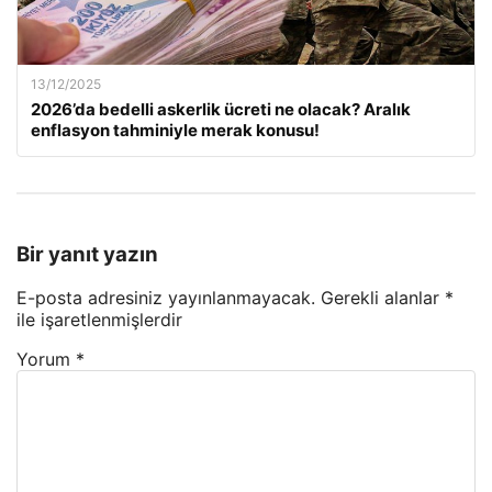
13/12/2025
2026’da bedelli askerlik ücreti ne olacak? Aralık
enflasyon tahminiyle merak konusu!
Bir yanıt yazın
E-posta adresiniz yayınlanmayacak.
Gerekli alanlar
*
ile işaretlenmişlerdir
Yorum
*