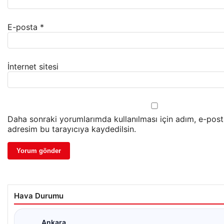
E-posta
*
İnternet sitesi
Daha sonraki yorumlarımda kullanılması için adım, e-post
adresim bu tarayıcıya kaydedilsin.
Hava Durumu
Ankara