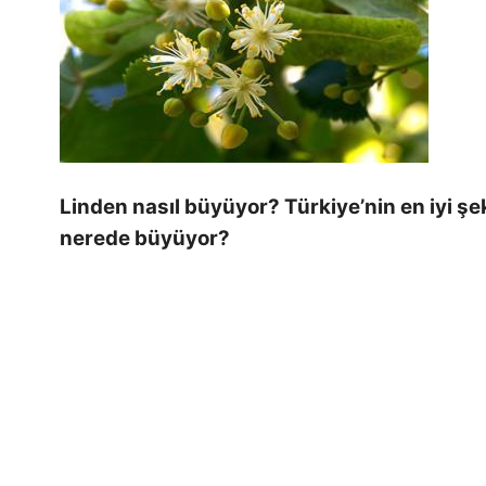
Linden nasıl büyüyor? Türkiye’nin en iyi şe
nerede büyüyor?