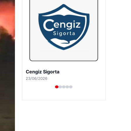
Hastaş Beton
26/05/2026