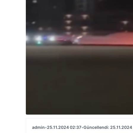
admin
•
25.11.2024 02:37
•
Güncellendi: 25.11.2024